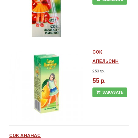
СОК
АПЕЛЬСИН
250 гр.
55 р.
ЗАКАЗАТЬ
СОК АНАНАС