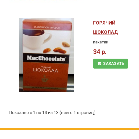
ГОРЯЧИЙ
ШОКОЛАД
пакетик
34 р.
ЗАКАЗАТЬ
Показано с 1 по 13 из 13 (всего 1 страниц)