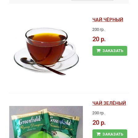
ЧАЙ ЧЁРНЫЙ
200 гр.
20 р.
ЗАКАЗАТЬ
ЧАЙ ЗЕЛЁНЫЙ
200 гр.
20 р.
ЗАКАЗАТЬ