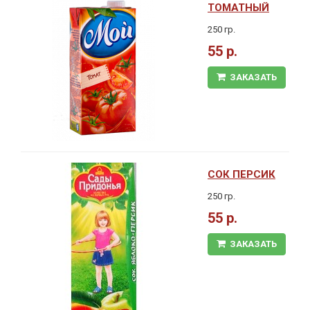
ТОМАТНЫЙ
250 гр.
55 р.
ЗАКАЗАТЬ
СОК ПЕРСИК
250 гр.
55 р.
ЗАКАЗАТЬ