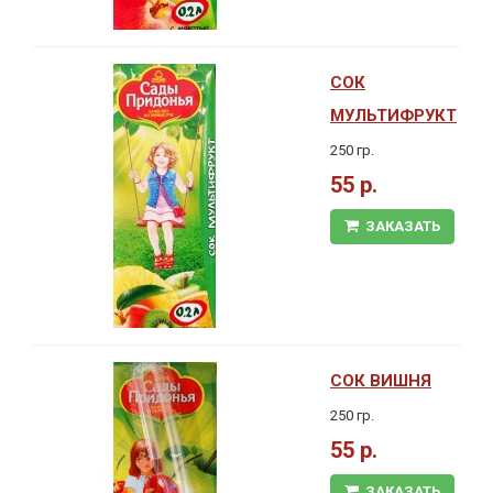
СОК
МУЛЬТИФРУКТ
250 гр.
55 р.
ЗАКАЗАТЬ
СОК ВИШНЯ
250 гр.
55 р.
ЗАКАЗАТЬ