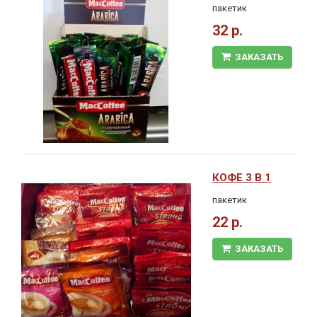
пакетик
32 р.
ЗАКАЗАТЬ
КОФЕ 3 В 1
пакетик
22 р.
ЗАКАЗАТЬ