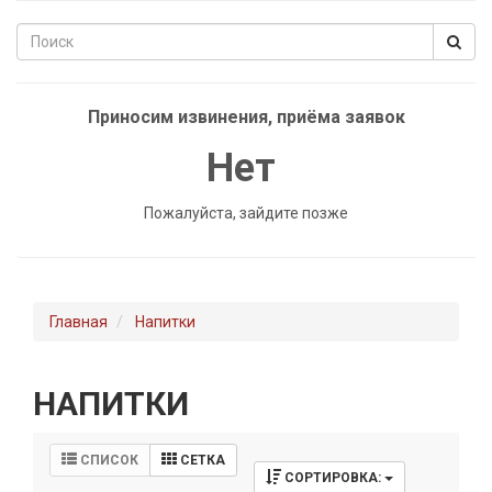
Приносим извинения, приёма заявок
Нет
Пожалуйста, зайдите позже
Главная
Напитки
НАПИТКИ
СПИСОК
СЕТКА
СОРТИРОВКА: