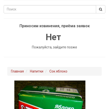
Приносим извинения, приёма заявок
Нет
Пожалуйста, зайдите позже
Главная
Напитки
Сок яблоко