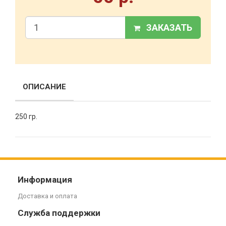
ЗАКАЗАТЬ
ОПИСАНИЕ
250 гр.
Информация
Доставка и оплата
Служба поддержки