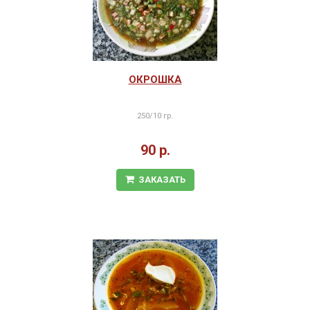
ОКРОШКА
250/10 гр.
90 р.
ЗАКАЗАТЬ