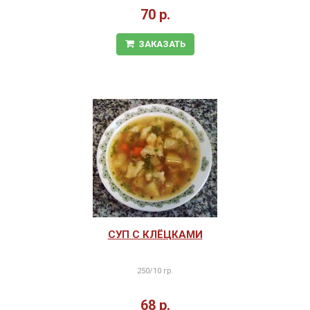
70 р.
ЗАКАЗАТЬ
СУП С КЛЁЦКАМИ
250/10 гр.
68 р.