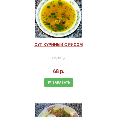
СУП КУРИНЫЙ С РИСОМ
250/10 гр.
68 р.
ЗАКАЗАТЬ