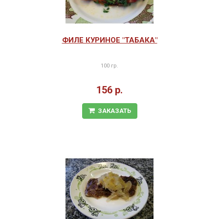
ФИЛЕ КУРИНОЕ "ТАБАКА"
100 гр.
156 р.
ЗАКАЗАТЬ