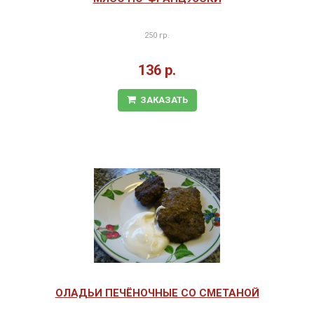
250 гр.
136 р.
ЗАКАЗАТЬ
ОЛАДЬИ ПЕЧЁНОЧНЫЕ СО СМЕТАНОЙ