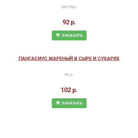
2шт/45гр.
92 р.
ЗАКАЗАТЬ
ПАНГАСИУС ЖАРЕНЫЙ В СЫРЕ И СУХАРЯХ
90 гр.
102 р.
ЗАКАЗАТЬ