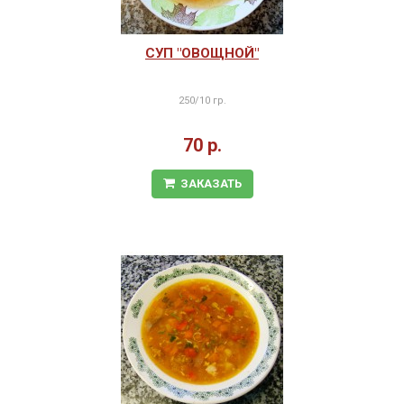
СУП "ОВОЩНОЙ"
250/10 гр.
70 р.
ЗАКАЗАТЬ