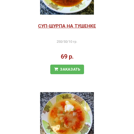
СУП-ШУРПА НА ТУШЕНКЕ
250/50/10 гр.
69 р.
ЗАКАЗАТЬ