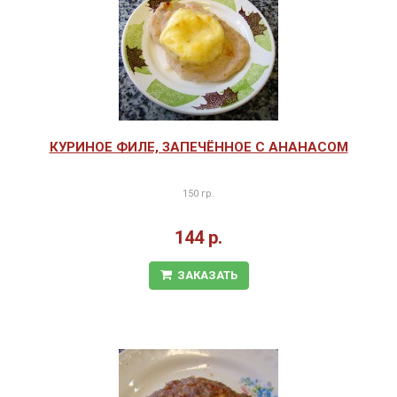
КУРИНОЕ ФИЛЕ, ЗАПЕЧЁННОЕ С АНАНАСОМ
150 гр.
144 р.
ЗАКАЗАТЬ