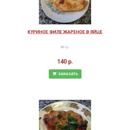
КУРИНОЕ ФИЛЕ ЖАРЕНОЕ В ЯЙЦЕ
80 гр.
140 р.
ЗАКАЗАТЬ