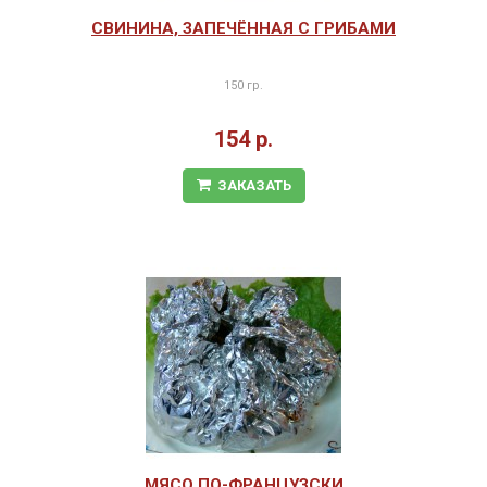
СВИНИНА, ЗАПЕЧЁННАЯ С ГРИБАМИ
150 гр.
154 р.
ЗАКАЗАТЬ
МЯСО ПО-ФРАНЦУЗСКИ