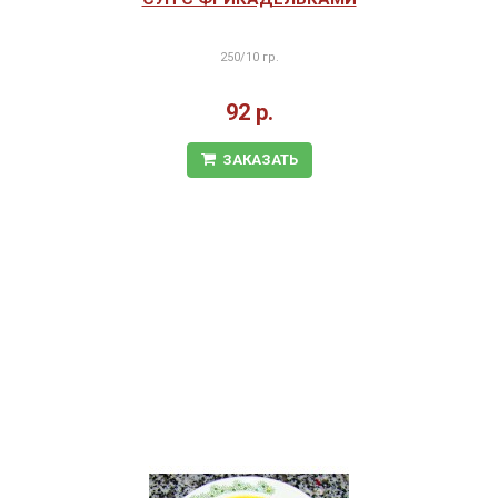
250/10 гр.
92 р.
ЗАКАЗАТЬ