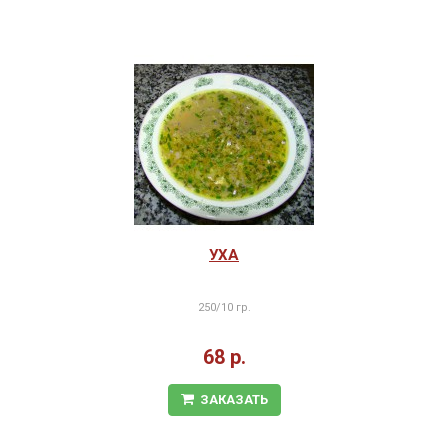
УХА
250/10 гр.
68 р.
ЗАКАЗАТЬ