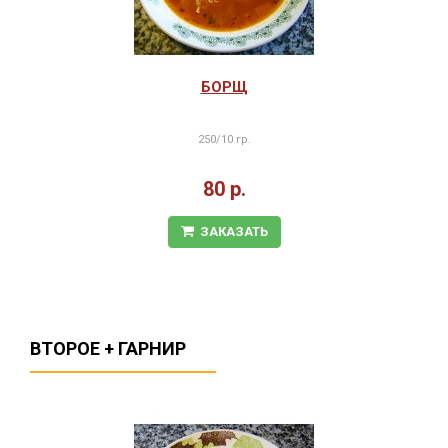
БОРЩ
250/10 гр.
80 р.
ЗАКАЗАТЬ
ВТОРОЕ + ГАРНИР