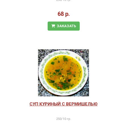
68 р.
ЗАКАЗАТЬ
СУП КУРИНЫЙ С ВЕРМИШЕЛЬЮ
250/10 гр.