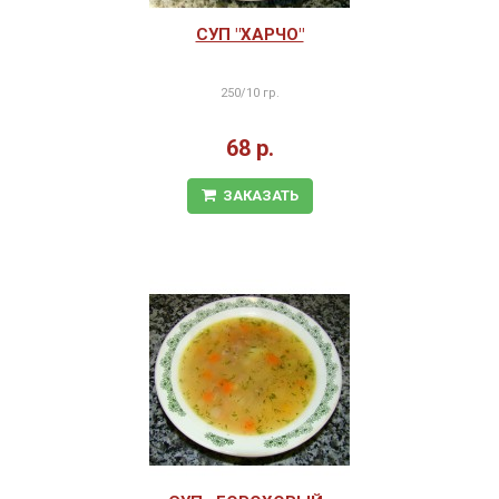
СУП "ХАРЧО"
250/10 гр.
68 р.
ЗАКАЗАТЬ