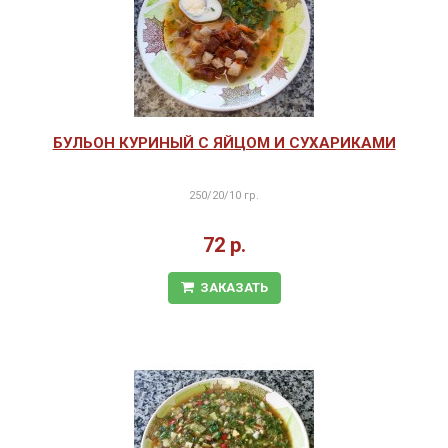
БУЛЬОН КУРИНЫЙ С ЯЙЦОМ И СУХАРИКАМИ
250/20/10 гр.
72 р.
ЗАКАЗАТЬ