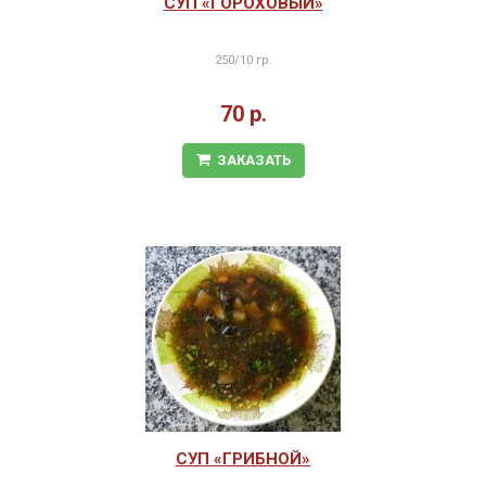
СУП «ГОРОХОВЫЙ»
250/10 гр.
70 р.
ЗАКАЗАТЬ
СУП «ГРИБНОЙ»