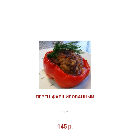
ПЕРЕЦ ФАРШИРОВАННЫЙ
1 шт.
145 р.