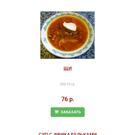
ЩИ
250/10 гр.
76 р.
ЗАКАЗАТЬ
СУП С ФРИКАДЕЛЬКАМИ