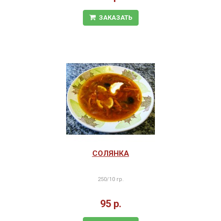
ЗАКАЗАТЬ
СОЛЯНКА
250/10 гр.
95 р.