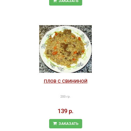
ЗАКАЗАТЬ
ПЛОВ С СВИНИНОЙ
200 гр.
139 р.
ЗАКАЗАТЬ