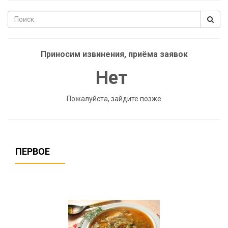
Приносим извинения, приёма заявок
Нет
Пожалуйста, зайдите позже
ПЕРВОЕ