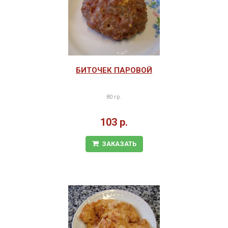
БИТОЧЕК ПАРОВОЙ
80 гр.
103 р.
ЗАКАЗАТЬ