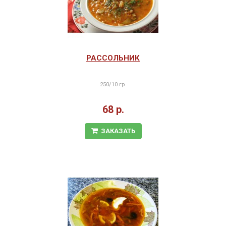
РАССОЛЬНИК
250/10 гр.
68 р.
ЗАКАЗАТЬ