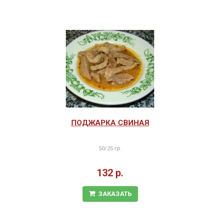
ПОДЖАРКА СВИНАЯ
50/25 гр.
132 р.
ЗАКАЗАТЬ