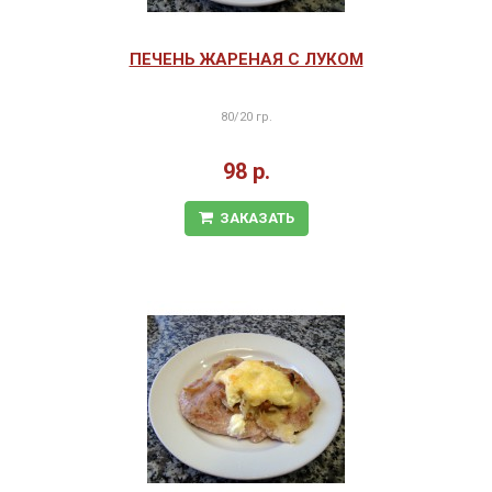
ПЕЧЕНЬ ЖАРЕНАЯ С ЛУКОМ
80/20 гр.
98 р.
ЗАКАЗАТЬ