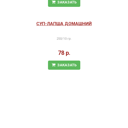
ЗАКАЗАТЬ
СУП-ЛАПША ДОМАШНИЙ
250/10 гр.
78 р.
ЗАКАЗАТЬ