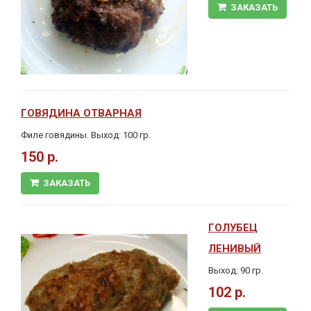
ЗАКАЗАТЬ
ГОВЯДИНА ОТВАРНАЯ
Филе говядины. Выход: 100 гр.
150 р.
ЗАКАЗАТЬ
ГОЛУБЕЦ
ЛЕНИВЫЙ
Выход: 90 гр.
102 р.