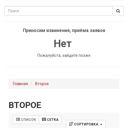
Приносим извинения, приёма заявок
Нет
Пожалуйста, зайдите позже
Главная
Второе
ВТОРОЕ
СПИСОК
СЕТКА
СОРТИРОВКА: