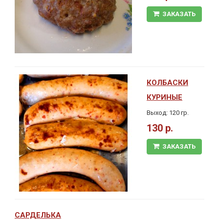
ЗАКАЗАТЬ
КОЛБАСКИ
КУРИНЫЕ
Выход: 120 гр.
130 р.
ЗАКАЗАТЬ
САРДЕЛЬКА