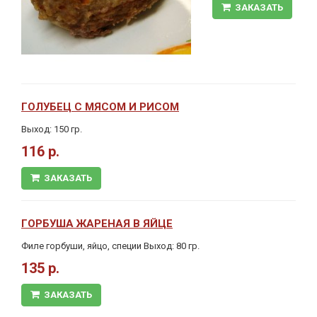
ЗАКАЗАТЬ
ГОЛУБЕЦ С МЯСОМ И РИСОМ
Выход: 150 гр.
116 р.
ЗАКАЗАТЬ
ГОРБУША ЖАРЕНАЯ В ЯЙЦЕ
Филе горбуши, яйцо, специи Выход: 80 гр.
135 р.
ЗАКАЗАТЬ