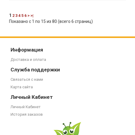
1
2
3
4
5
6
>
>|
Показано с 1 по 15 из 80 (всего 6 страниц)
Информация
Доставка и оплата
Служба поддержки
Связаться с нами
Карта сайта
Личный Кабинет
Личный Кабинет
История заказов