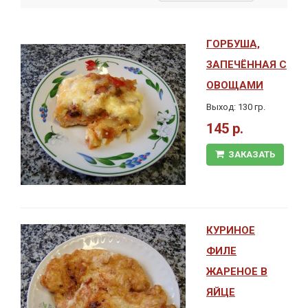
ГОРБУША,
ЗАПЕЧЁННАЯ С
ОВОЩАМИ
Выход: 130 гр.
145 р.
ЗАКАЗАТЬ
КУРИНОЕ
ФИЛЕ
ЖАРЕНОЕ В
ЯЙЦЕ