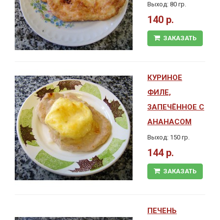
Выход: 80 гр.
140 р.
ЗАКАЗАТЬ
КУРИНОЕ
ФИЛЕ,
ЗАПЕЧЁННОЕ С
АНАНАСОМ
Выход: 150 гр.
144 р.
ЗАКАЗАТЬ
ПЕЧЕНЬ