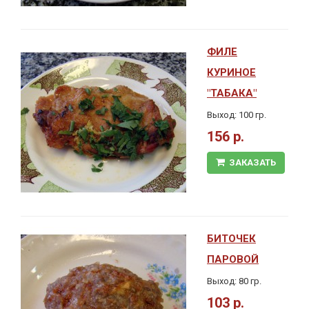
ФИЛЕ
КУРИНОЕ
"ТАБАКА"
Выход: 100 гр.
156 р.
ЗАКАЗАТЬ
БИТОЧЕК
ПАРОВОЙ
Выход: 80 гр.
103 р.