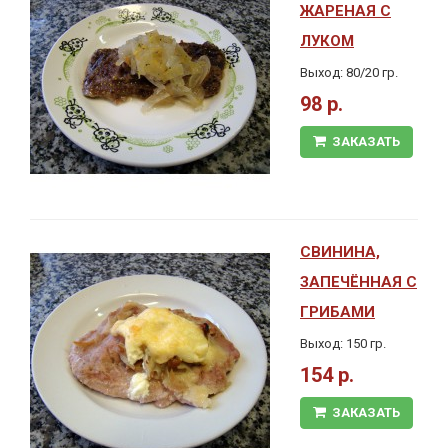
ЖАРЕНАЯ С
ЛУКОМ
Выход: 80/20 гр.
98 р.
ЗАКАЗАТЬ
СВИНИНА,
ЗАПЕЧЁННАЯ С
ГРИБАМИ
Выход: 150 гр.
154 р.
ЗАКАЗАТЬ