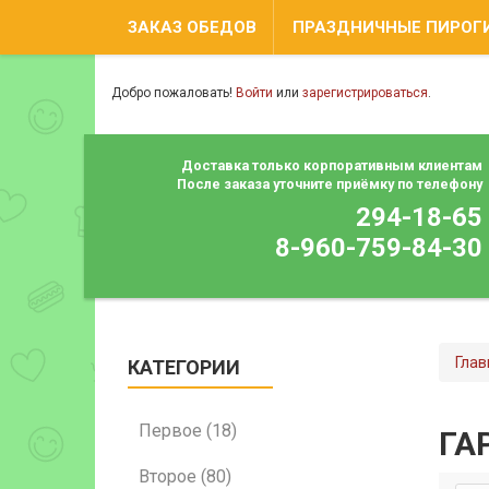
ЗАКАЗ ОБЕДОВ
ПРАЗДНИЧНЫЕ ПИРОГИ
Добро пожаловать!
Войти
или
зарегистрироваться
.
Доставка только корпоративным клиентам
После заказа уточните приёмку по телефону
294-18-65
8-960-759-84-30
Глав
КАТЕГОРИИ
Первое (18)
ГА
Второе (80)