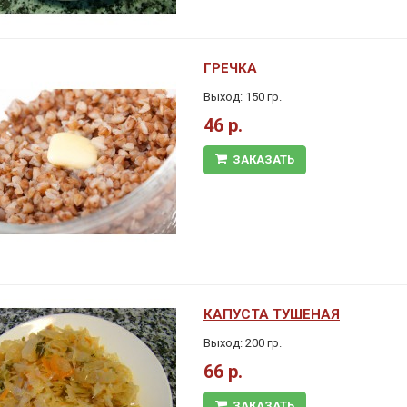
ГРЕЧКА
Выход: 150 гр.
46 р.
ЗАКАЗАТЬ
КАПУСТА ТУШЕНАЯ
Выход: 200 гр.
66 р.
ЗАКАЗАТЬ