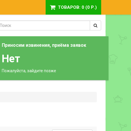
ТОВАРОВ: 0 (0 Р.)
Приносим извинения, приёма заявок
Нет
Пожалуйста, зайдите позже