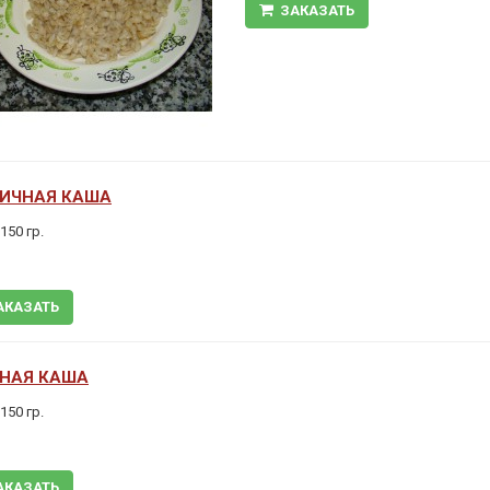
ЗАКАЗАТЬ
ИЧНАЯ КАША
150 гр.
АКАЗАТЬ
НАЯ КАША
150 гр.
АКАЗАТЬ