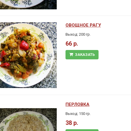
ОВОЩНОЕ РАГУ
Выход: 200 гр.
66 р.
ЗАКАЗАТЬ
ПЕРЛОВКА
Выход: 150 гр.
38 р.