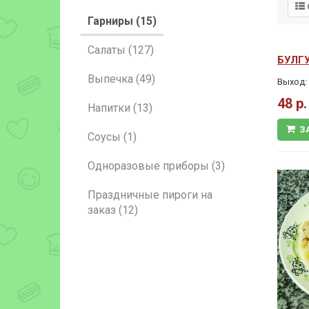
Гарниры (15)
Салаты (127)
БУЛГ
Выпечка (49)
Выход: 
48 р.
Напитки (13)
З
Соусы (1)
Одноразовые приборы (3)
Праздничные пироги на
заказ (12)