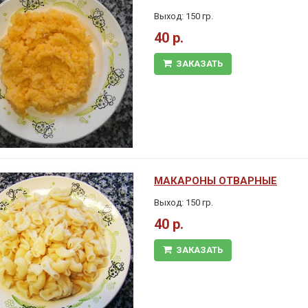
Выход: 150 гр.
40 р.
ЗАКАЗАТЬ
МАКАРОНЫ ОТВАРНЫЕ
Выход: 150 гр.
40 р.
ЗАКАЗАТЬ