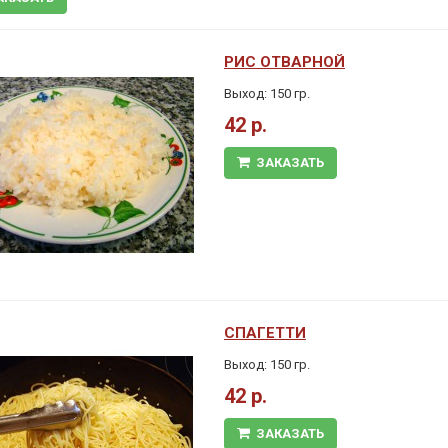
РИС ОТВАРНОЙ
Выход: 150 гр.
42 р.
ЗАКАЗАТЬ
СПАГЕТТИ
Выход: 150 гр.
42 р.
ЗАКАЗАТЬ