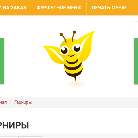
 НА ЗАКАЗ
ФУРШЕТНОЕ МЕНЮ
ПЕЧАТЬ МЕНЮ
ная
Гарниры
РНИРЫ