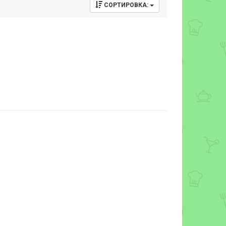
СОРТИРОВКА: