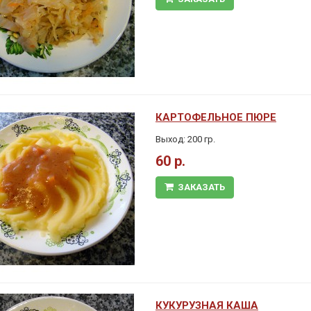
КАРТОФЕЛЬНОЕ ПЮРЕ
Выход: 200 гр.
60 р.
ЗАКАЗАТЬ
КУКУРУЗНАЯ КАША